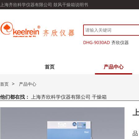
上海齐欣科学仪器有限公司 鼓风干燥箱说明书
DHG-9030AD
齐欣仪器
首页
产品中心
>
首页
产品中心
他们都在找：
上海齐欣科学仪器有限公司 干燥箱