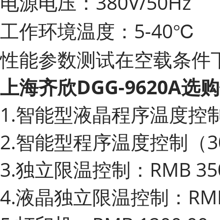
电源电压：380V/50Hz
工作环境温度：5-40℃
性能参数测试在空载条件下
上海齐欣DGG-9620A选
1.智能型液晶程序温度控制器
2.智能型程序温度控制（30段
3.独立限温控制：RMB 350
4.液晶独立限温控制：RMB 