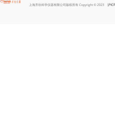
上海齐欣科学仪器有限公司版权所有 Copyright © 2023
沪IC