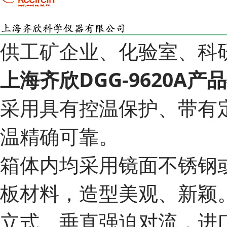
供工矿企业、化验室、科
上海齐欣DGG-9620A产
采用具有控温保护、带有
温精确可靠。
箱体内均采用镜面不锈钢
板材料，造型美观、新颖
立式、垂直强迫对流，进