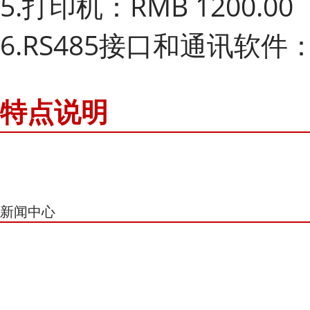
5.打印机：RMB 1200.00
6.RS485接口和通讯软件：R
特点说明
新闻中心