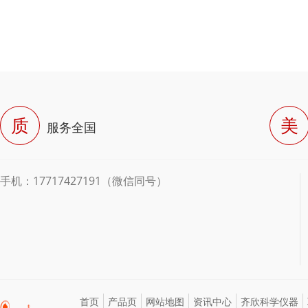
质
美
服务全国
手机：17717427191（微信同号）
首页
产品页
网站地图
资讯中心
齐欣科学仪器