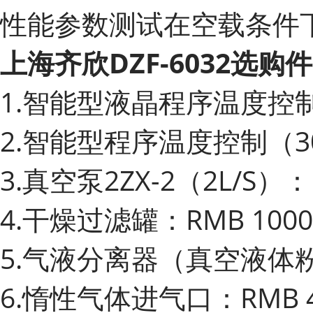
性能参数测试在空载条件下
上海齐欣DZF-6032选购件
1.智能型液晶程序温度控制器
2.智能型程序温度控制（30段
3.真空泵2ZX-2（2L/S）：R
4.干燥过滤罐：RMB 1000
5.气液分离器（真空液体粉尘
6.惰性气体进气口：RMB 40