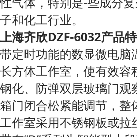
性气体，特别是-些成分
子和化工行业。
上海齐欣DZF-6032产品
带定时功能的数显微电脑
长方体工作室，使有效容
钢化、防弹双层玻璃门观
箱门闭合松紧能调节，整
工作室采用不锈钢板或拉