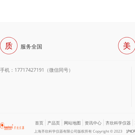
质
美
服务全国
手机：17717427191（微信同号）
首页
产品页
网站地图
资讯中心
齐欣科学仪器
上海齐欣科学仪器有限公司版权所有 Copyright © 2023
沪IC