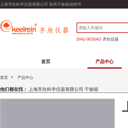
上海齐欣科学仪器有限公司 鼓风干燥箱说明书
DHG-9030AD
齐欣仪器
首页
产品中心
>
首页
产品中心
他们都在找：
上海齐欣科学仪器有限公司 干燥箱