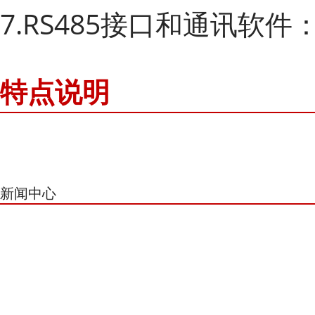
7.RS485接口和通讯软件：R
特点说明
新闻中心