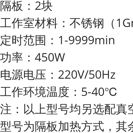
隔板
：2块
工作室材料：不锈钢（1Gr1
定时范围：1-9999min
功率：450W
电源电压：220V/50Hz
工作环境温度：5-40℃
注：以上型号均另选配真空泵。60
型号为隔板加热方式，其