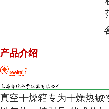
产品介绍
真空干燥箱专为干燥热敏