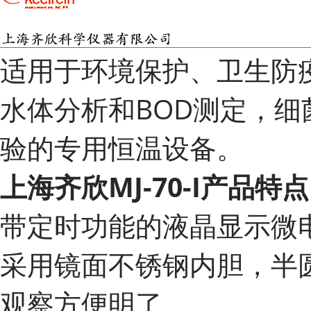
适用于环境保护、卫生防
水体分析和BOD测定，
验的专用恒温设备。
上海齐欣MJ-70-I产品特点
带定时功能的液晶显示微
采用镜面不锈钢内胆，半
观察方便明了。