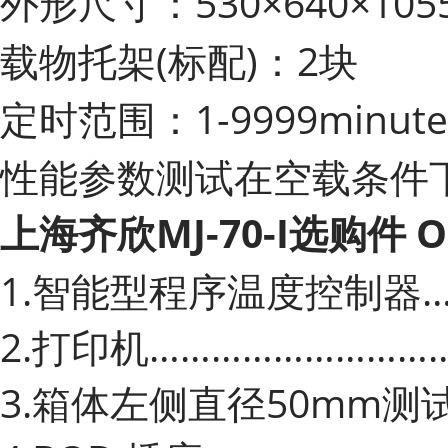
外形尺寸：530×640×105
载物托架
(标配)：2块
定时范围：1-9999minute
性能参数测试在空载条件下
上海齐欣MJ-70-I选购件 Op
1.智能型程序温度控制器………
2.打印机……………………………
3.箱体左侧直径50mm测试孔