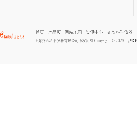
首页
产品页
网站地图
资讯中心
齐欣科学仪器
上海齐欣科学仪器有限公司版权所有 Copyright © 2023
沪IC