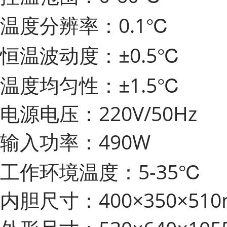
温度分辨率：0.1℃
恒温波动度：±0.5℃
温度均匀性：±1.5℃
电源电压：220V/50Hz
输入功率：490W
工作环境温度：5-35℃
内胆尺寸：400×350×51