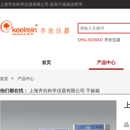
上海齐欣科学仪器有限公司 鼓风干燥箱说明书
DHG-9030AD
齐欣仪器
首页
产品中心
>
首页
产品中心
他们都在找：
上海齐欣科学仪器有限公司 干燥箱
上