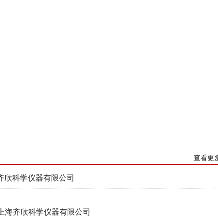
查看更
海齐欣科学仪器有限公司
-上海齐欣科学仪器有限公司