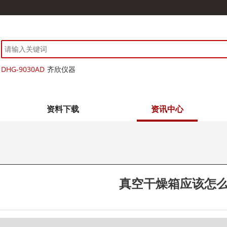
DHG-9030AD
齐欣仪器
资料下载
资讯中心
真空干燥箱应该怎