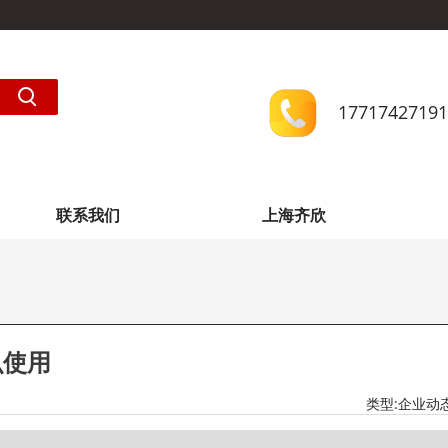
17717427191
联系我们
上海齐欣
么使用
类型:
企业动