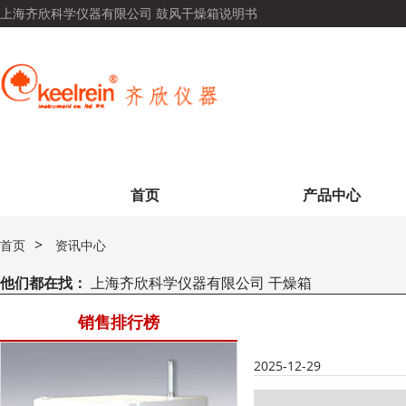
上海齐欣科学仪器有限公司 鼓风干燥箱说明书
首页
产品中心
>
首页
资讯中心
他们都在找：
上海齐欣科学仪器有限公司 干燥箱
销售排行榜
2025-12-29